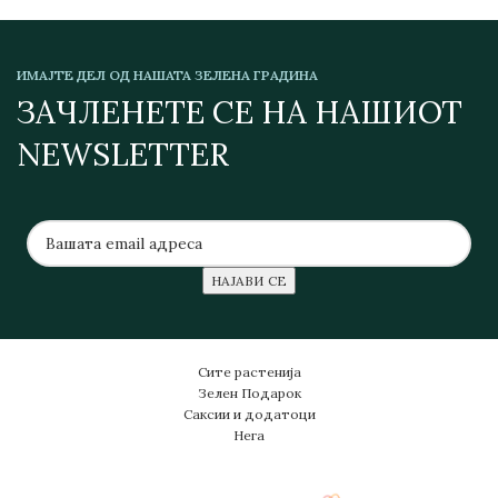
ИМАЈТЕ ДЕЛ ОД НАШАТА ЗЕЛЕНА ГРАДИНА
ЗАЧЛЕНЕТЕ СЕ НА НАШИОТ
NEWSLETTER
Сите растенија
Зелен Подарок
Саксии и додатоци
Нега