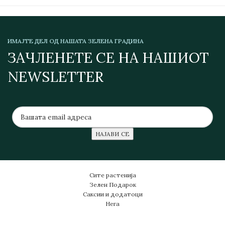
ИМАЈТЕ ДЕЛ ОД НАШАТА ЗЕЛЕНА ГРАДИНА
ЗАЧЛЕНЕТЕ СЕ НА НАШИОТ
NEWSLETTER
Сите растенија
Зелен Подарок
Саксии и додатоци
Нега