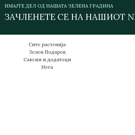
ИМАЈТЕ ДЕЛ ОД НАШАТА ЗЕЛЕНА ГРАДИНА
ЗАЧЛЕНЕТЕ СЕ НА НАШИОТ 
Сите растенија
Зелен Подарок
Саксии и додатоци
Нега