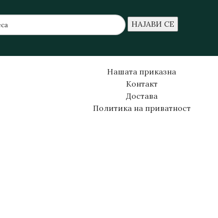
Нашата приказна
Контакт
Достава
Политика на приватност