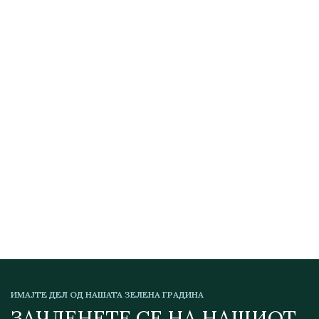
ИМАЈТЕ ДЕЛ ОД НАШАТА ЗЕЛЕНА ГРАДИНА
ЗАЧЛЕНЕТЕ СЕ НА НАШИОТ