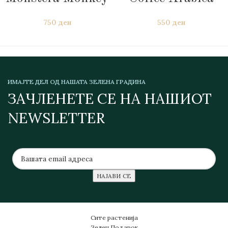
750
ден
550
ден
ИМАЈТЕ ДЕЛ ОД НАШАТА ЗЕЛЕНА ГРАДИНА
ЗАЧЛЕНЕТЕ СЕ НА НАШИОТ
NEWSLETTER
Сите растенија
Зелен Подарок