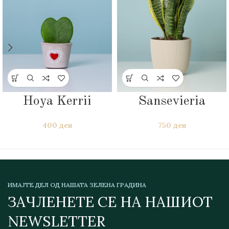
Hoya Kerrii
Sansevieria
400
ден
750
ден
ИМАЈТЕ ДЕЛ ОД НАШАТА ЗЕЛЕНА ГРАДИНА
ЗАЧЛЕНЕТЕ СЕ НА НАШИОТ
NEWSLETTER