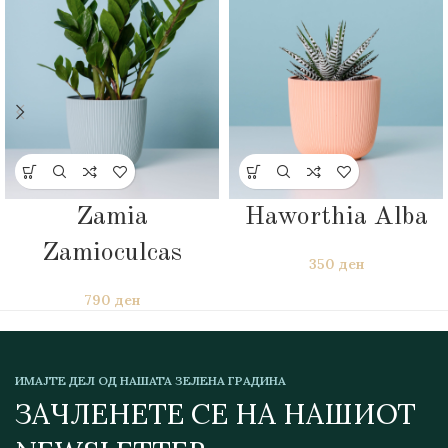
Zamia
Haworthia Alba
Zamioculcas
350
ден
790
ден
ИМАЈТЕ ДЕЛ ОД НАШАТА ЗЕЛЕНА ГРАДИНА
ЗАЧЛЕНЕТЕ СЕ НА НАШИОТ