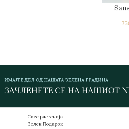
Sans
7
ИМАЈТЕ ДЕЛ ОД НАШАТА ЗЕЛЕНА ГРАДИНА
ЗАЧЛЕНЕТЕ СЕ НА НАШИОТ 
Сите растенија
Зелен Подарок