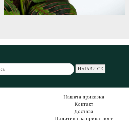
Нашата приказна
Контакт
Достава
Политика на приватност