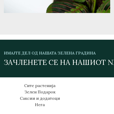
ИМАЈТЕ ДЕЛ ОД НАШАТА ЗЕЛЕНА ГРАДИНА
ЗАЧЛЕНЕТЕ СЕ НА НАШИОТ 
Сите растенија
Зелен Подарок
Саксии и додатоци
Нега