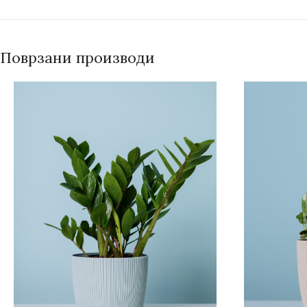
Поврзани производи