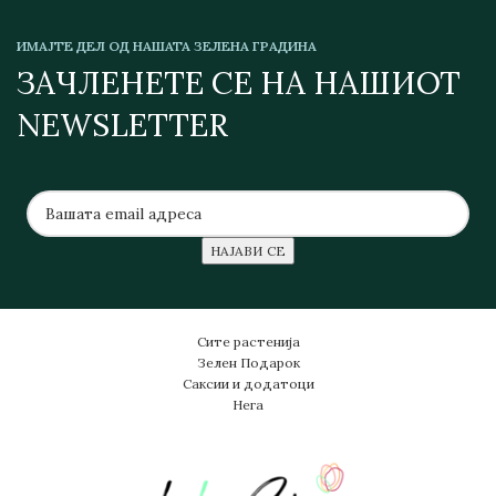
ИМАЈТЕ ДЕЛ ОД НАШАТА ЗЕЛЕНА ГРАДИНА
ЗАЧЛЕНЕТЕ СЕ НА НАШИОТ
NEWSLETTER
Сите растенија
Зелен Подарок
Саксии и додатоци
Нега