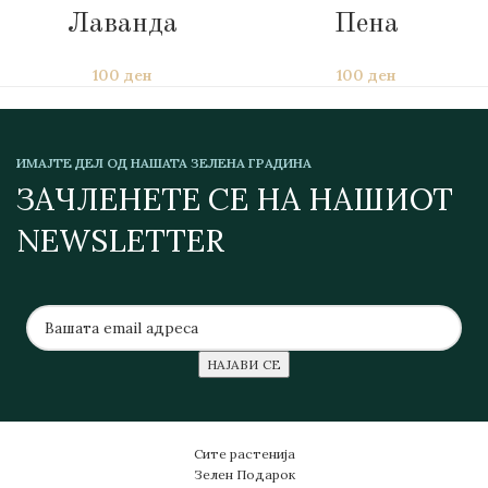
Лаванда
Пена
100
ден
100
ден
ИМАЈТЕ ДЕЛ ОД НАШАТА ЗЕЛЕНА ГРАДИНА
ЗАЧЛЕНЕТЕ СЕ НА НАШИОТ
NEWSLETTER
Сите растенија
Зелен Подарок