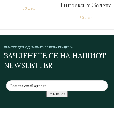
Тиноски х Зелена
50
ден
50
ден
ИМАЈТЕ ДЕЛ ОД НАШАТА ЗЕЛЕНА ГРАДИНА
ЗАЧЛЕНЕТЕ СЕ НА НАШИОТ
NEWSLETTER