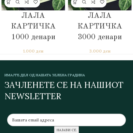
ЛАЛА
ЛАЛА
КАРТИЧКА
КАРТИЧКА
1000 денари
3000 денари
1.000
ден
3.000
ден
ИМАЈТЕ ДЕЛ ОД НАШАТА ЗЕЛЕНА ГРАДИНА
ЗАЧЛЕНЕТЕ СЕ НА НАШИОТ
NEWSLETTER