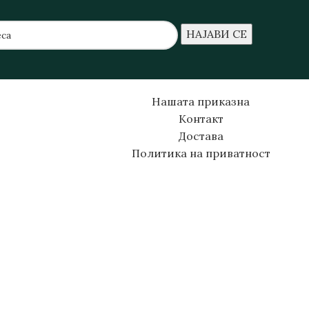
Нашата приказна
Контакт
Достава
Политика на приватност