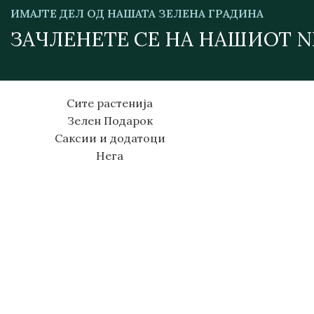
ИМАЈТЕ ДЕЛ ОД НАШАТА ЗЕЛЕНА ГРАДИНА
ЗАЧЛЕНЕТЕ СЕ НА НАШИОТ 
Сите растенија
Зелен Подарок
Саксии и додатоци
Нега