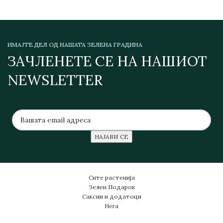
ИМАЈТЕ ДЕЛ ОД НАШАТА ЗЕЛЕНА ГРАДИНА
ЗАЧЛЕНЕТЕ СЕ НА НАШИОТ
NEWSLETTER
Сите растенија
Зелен Подарок
Саксии и додатоци
Нега