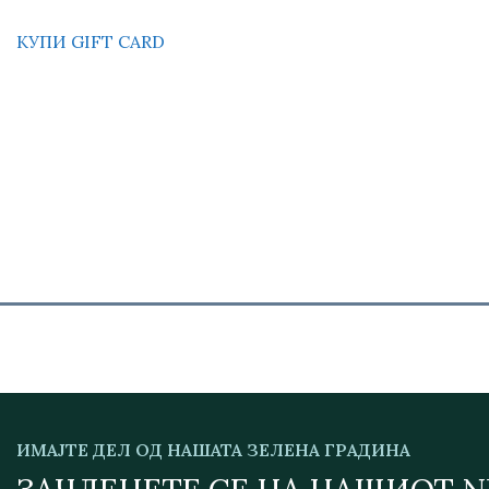
КУПИ GIFT CARD
ИМАЈТЕ ДЕЛ ОД НАШАТА ЗЕЛЕНА ГРАДИНА