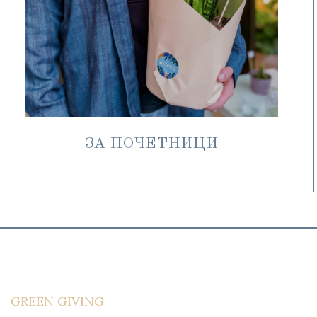
ЗА ПОЧЕТНИЦИ
GREEN GIVING