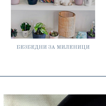
БЕЗБЕДНИ ЗА МИЛЕНИЦИ