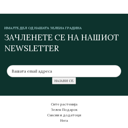
ИМАЈТЕ ДЕЛ ОД НАШАТА ЗЕЛЕНА ГРАДИНА
ЗАЧЛЕНЕТЕ СЕ НА НАШИОТ
NEWSLETTER
Сите растенија
Зелен Подарок
Саксии и додатоци
Нега